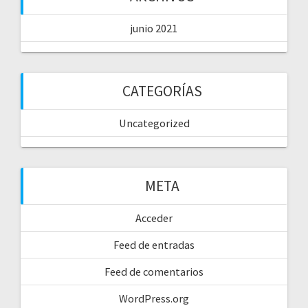
junio 2021
CATEGORÍAS
Uncategorized
META
Acceder
Feed de entradas
Feed de comentarios
WordPress.org