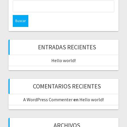
Buscar:
ENTRADAS RECIENTES
Hello world!
COMENTARIOS RECIENTES
A WordPress Commenter
en
Hello world!
ARCHIVOS